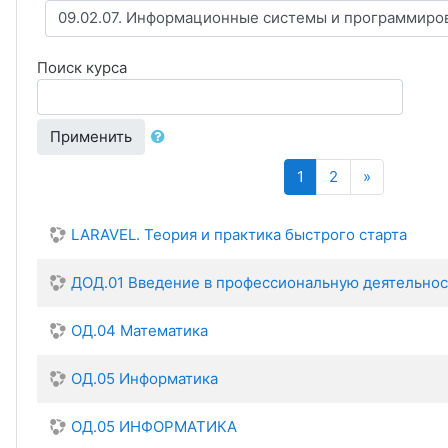
Поиск курса
Применить
(текущая)
Далее
1
2
»
LARAVEL. Теория и практика быстрого старта
ДОД.01 Введение в профессиональную деятельнос
ОД.04 Математика
ОД.05 Информатика
ОД.05 ИНФОРМАТИКА