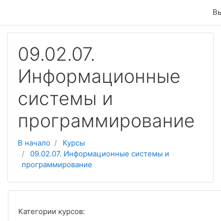
Перейти к основному содержанию
Вы
09.02.07.
Информационные
системы и
программирование
В начало
Курсы
09.02.07. Информационные системы и
программирование
Категории курсов: