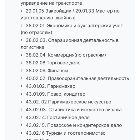
управление на транспорте
29.01.05 Закройщик / 29.01.33 Мастер по
изготовлению швейных...
38.02.01. Экономика и бухгалтерский учет
(по отраслям)
38.02.03. Операционная деятельность в
логистике
38.02.04. Коммерция(по отраслям)
38.02.08 Торговое дело
38.02.06. Финансы
40.02.02. Правоохранительная деятельность
43.01.02. Парикмахер
43.01.09. Повар, кондитер
43.02. 02 Парикмахерское искусство
43.02.03. Стилистика и искусство визажа
43.02.14. Гостиничное дело
43.02.15. Поварское и кондитерское дело
43.02.16 Туризм и гостеприимство