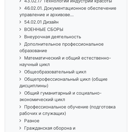
43.02.17 Технологии индустрии красоты
46.02.01. Документационное обеспечение
управление и архивове...
54.02.01 Дизайн
ВОЕННЫЕ СБОРЫ
Внеурочная деятельность
Дополнительное профессиональное
образование
Математический и общий естественно-
научный цикл
Общеобразовательный цикл
Общепрофессиональный цикл (общие
дисциплины)
Общий гуманитарный и социально-
экономический цикл
Профессиональное обучение (подготовка
рабочих и служащих)
Разное
Гражданская оборона и