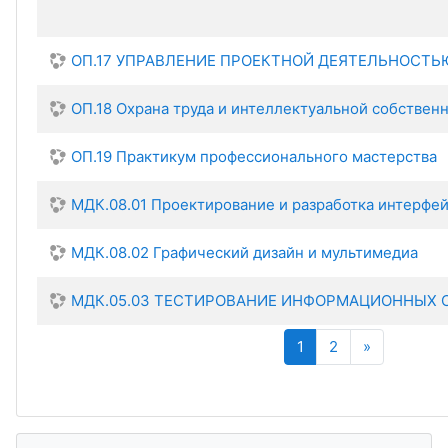
ОП.17 УПРАВЛЕНИЕ ПРОЕКТНОЙ ДЕЯТЕЛЬНОСТЬ
ОП.18 Охрана труда и интеллектуальной собствен
ОП.19 Практикум профессионального мастерства
МДК.08.01 Проектирование и разработка интерфей
МДК.08.02 Графический дизайн и мультимедиа
МДК.05.03 ТЕСТИРОВАНИЕ ИНФОРМАЦИОННЫХ 
(текущая)
Далее
1
2
»
Пропустить Навигация