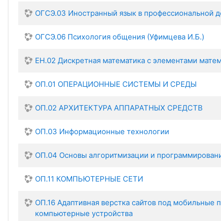
ОГСЭ.03 Иностранный язык в профессиональной д
ОГСЭ.06 Психология общения (Уфимцева И.Б.)
ЕН.02 Дискретная математика с элементами мате
ОП.01 ОПЕРАЦИОННЫЕ СИСТЕМЫ И СРЕДЫ
ОП.02 АРХИТЕКТУРА АППАРАТНЫХ СРЕДСТВ
ОП.03 Информационные технологии
ОП.04 Основы алгоритмизации и программирован
ОП.11 КОМПЬЮТЕРНЫЕ СЕТИ
ОП.16 Адаптивная верстка сайтов под мобильные 
компьютерные устройства