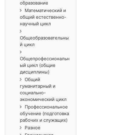
образование
Математический и
общий естественно-
научный цикл
Общеобразовательны
й цикл
Общепрофессиональн
ый цикл (общие
дисциплины)
Общий
гуманитарный и
социально-
экономический цикл
Профессиональное
обучение (подготовка
рабочих и служащих)
Разное