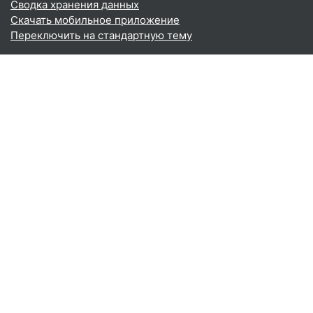
Сводка хранения данных
Скачать мобильное приложение
Переключить на стандартную тему