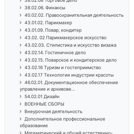
38.02.08 Торговое дело
38.02.06. Финансы
40.02.02. Правоохранительная деятельность
43.01.02. Парикмахер
43.01.09. Повар, кондитер
43.02. 02 Парикмахерское искусство
43.02.03. Стилистика и искусство визажа
43.02.14. Гостиничное дело
43.02.15. Поварское и кондитерское дело
43.02.16 Туризм и гостеприимство
43.02.17 Технологии индустрии красоты
46.02.01. Документационное обеспечение
управление и архивове...
54.02.01 Дизайн
ВОЕННЫЕ СБОРЫ
Внеурочная деятельность
Дополнительное профессиональное
образование
Математический и общий естественно-