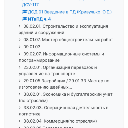
ДОУ-117
ДОД.01 Введение в ПД (Кривулько Ю.Е.)
ИТвПД ч. 4
08.02.01. Строительство и эксплуатация
зданий и сооружений
08.01.07. Мастер общестроительных работ
09.01.03
09.02.07. Информационные системы и
программирование
23.02.01. Организация перевозок и
управление на транспорте
29.01.05 Закройщик / 29.01.33 Мастер по
изготовлению швейных...
38.02.01. Экономика и бухгалтерский учет
(по отраслям)
38.02.03. Операционная деятельность в
логистике
38.02.04. Коммерция(по отраслям)