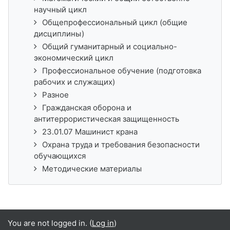
научный цикл
Общепрофессиональный цикл (общие
дисциплины)
Общий гуманитарный и социально-
экономический цикл
Профессиональное обучение (подготовка
рабочих и служащих)
Разное
Гражданская оборона и
антитеррористическая защищенность
23.01.07 Машинист крана
Охрана труда и требования безопасности
обучающихся
Методические материалы
You are not logged in. (
Log in
)