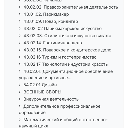
40.02.02. Правоохранительная деятельность
43.01.02. Парикмахер
43.01.09. Повар, кондитер
43.02. 02 Парикмахерское искусство
43.02.03. Стилистика и искусство визажа
43.02.14. Гостиничное дело
43.02.15. Поварское и кондитерское дело
43.02.16 Туризм и гостеприимство
43.02.17 Технологии индустрии красоты
46.02.01. Документационное обеспечение
управление и архивове...
54.02.01 Дизайн
ВОЕННЫЕ СБОРЫ
Внеурочная деятельность
Дополнительное профессиональное
образование
Математический и общий естественно-
научный цикл