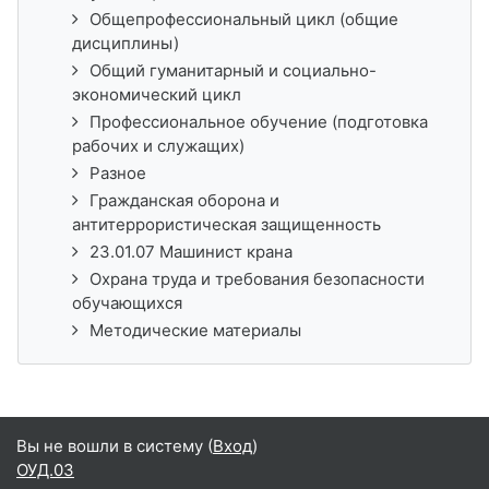
Общепрофессиональный цикл (общие
дисциплины)
Общий гуманитарный и социально-
экономический цикл
Профессиональное обучение (подготовка
рабочих и служащих)
Разное
Гражданская оборона и
антитеррористическая защищенность
23.01.07 Машинист крана
Охрана труда и требования безопасности
обучающихся
Методические материалы
Вы не вошли в систему (
Вход
)
ОУД.03