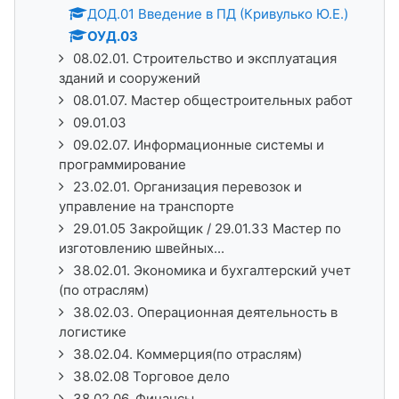
ДОД.01 Введение в ПД (Кривулько Ю.Е.)
ОУД.03
08.02.01. Строительство и эксплуатация
зданий и сооружений
08.01.07. Мастер общестроительных работ
09.01.03
09.02.07. Информационные системы и
программирование
23.02.01. Организация перевозок и
управление на транспорте
29.01.05 Закройщик / 29.01.33 Мастер по
изготовлению швейных...
38.02.01. Экономика и бухгалтерский учет
(по отраслям)
38.02.03. Операционная деятельность в
логистике
38.02.04. Коммерция(по отраслям)
38.02.08 Торговое дело
38.02.06. Финансы